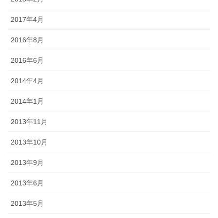
2017年4月
2016年8月
2016年6月
2014年4月
2014年1月
2013年11月
2013年10月
2013年9月
2013年6月
2013年5月