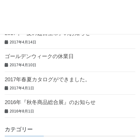
2018年『決算処分倉庫市』のお知らせ
2018年2月6日
2017年『夏の超目玉市』のお知らせ
2017年4月14日
ゴールデンウィークの休業日
2017年4月10日
2017年春夏カタログができました。
2017年4月1日
2016年『秋冬商品総合展』のお知らせ
2016年8月1日
カテゴリー