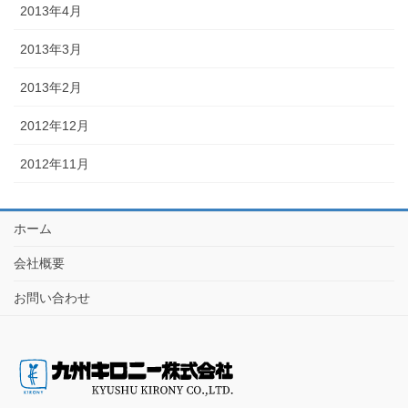
2013年4月
2013年3月
2013年2月
2012年12月
2012年11月
ホーム
会社概要
お問い合わせ