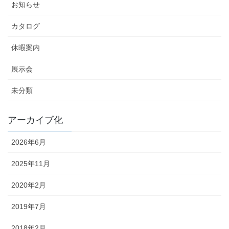
お知らせ
カタログ
休暇案内
展示会
未分類
アーカイブ化
2026年6月
2025年11月
2020年2月
2019年7月
2018年2月