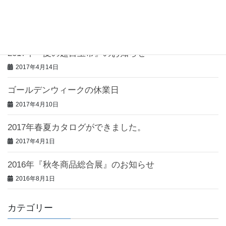
2018年『決算処分倉庫市』のお知らせ
2018年2月6日
2017年『夏の超目玉市』のお知らせ
2017年4月14日
ゴールデンウィークの休業日
2017年4月10日
2017年春夏カタログができました。
2017年4月1日
2016年『秋冬商品総合展』のお知らせ
2016年8月1日
カテゴリー