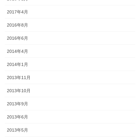
2017年4月
2016年8月
2016年6月
2014年4月
2014年1月
2013年11月
2013年10月
2013年9月
2013年6月
2013年5月