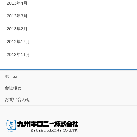
2013年4月
2013年3月
2013年2月
2012年12月
2012年11月
ホーム
会社概要
お問い合わせ