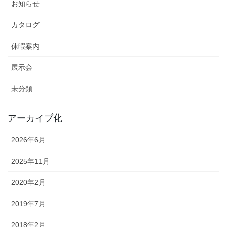
お知らせ
カタログ
休暇案内
展示会
未分類
アーカイブ化
2026年6月
2025年11月
2020年2月
2019年7月
2018年2月