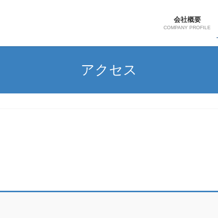
会社概要
COMPANY PROFILE
アクセス