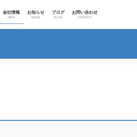
会社情報
お知らせ
ブログ
お問い合わせ
INFO
NEWS
BLOG
CONTACT